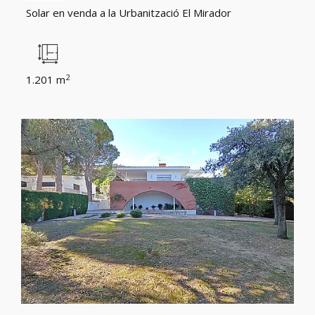
Solar en venda a la Urbanització El Mirador
2
1.201 m