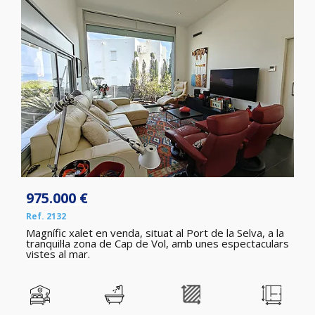
975.000 €
Ref. 2132
Magnífic xalet en venda, situat al Port de la Selva, a la
tranquil·la zona de Cap de Vol, amb unes espectaculars
vistes al mar.