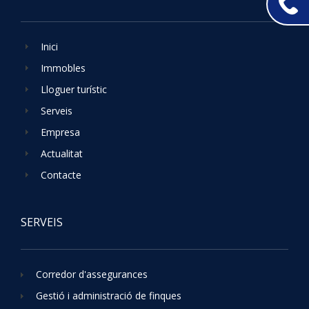
Inici
Immobles
Lloguer turístic
Serveis
Empresa
Actualitat
Contacte
SERVEIS
Corredor d'assegurances
Gestió i administració de finques