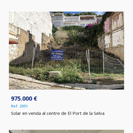
975.000 €
Ref. 2051
Solar en venda al centre de El Port de la Selva