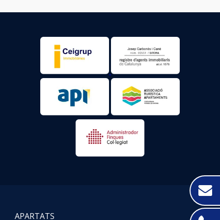
APARTATS